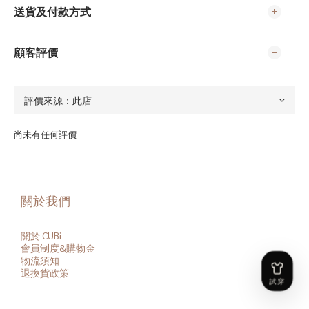
送貨及付款方式
顧客評價
尚未有任何評價
關於我們
關於 CUBi
會員
制度&購物金
物流須知
退換貨政策