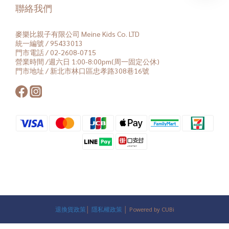
聯絡我們
麥樂比親子有限公司 Meine Kids Co. LTD
統一編號 / 95433013
門市電話 / 02-2608-0715
營業時間 /週六日 1:00-8:00pm(周一固定公休)
門市地址 / 新北市林口區忠孝路308巷16號
退換貨政策
│
隱私權政策
│ Powered by CUBi