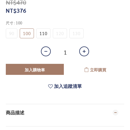
NT$470
NT$376
尺寸
: 100
90
100
110
120
130
加入購物車
立即購買
加入追蹤清單
商品描述