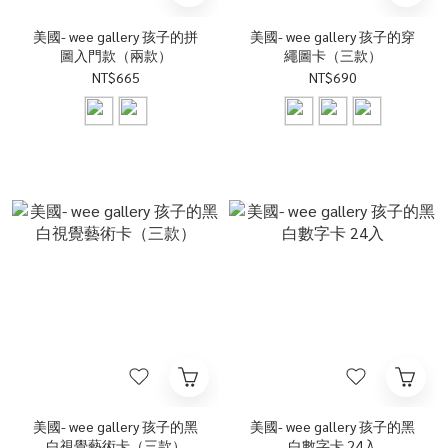
美國- wee gallery 孩子的拼
美國- wee gallery 孩子的穿
圖入門款（兩款）
繩圖卡（三款）
NT$665
NT$690
美國- wee gallery 孩子的黑
美國- wee gallery 孩子的黑
白視覺藝術卡（三款）
白數字卡 24入