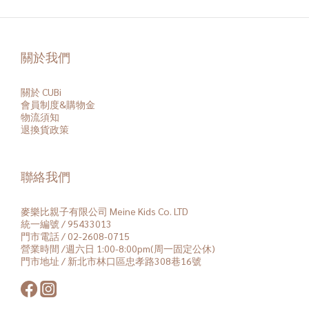
關於我們
關於 CUBi
會員
制度&購物金
物流須知
退換貨政策
聯絡我們
麥樂比親子有限公司 Meine Kids Co. LTD
統一編號 / 95433013
門市電話 / 02-2608-0715
營業時間 /週六日 1:00-8:00pm(周一固定公休)
門市地址 / 新北市林口區忠孝路308巷16號