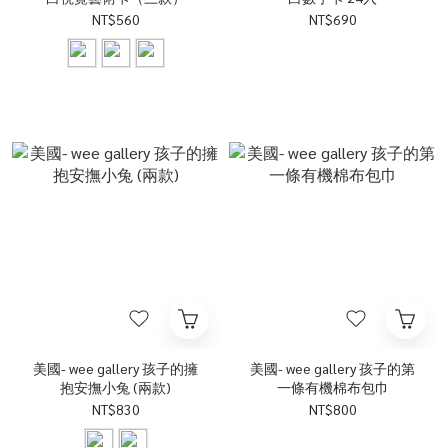
NT$560
NT$690
美國- wee gallery 孩子的擁
美國- wee gallery 孩子的第
抱安撫小兔 (兩款)
一條有機棉布包巾
NT$830
NT$800