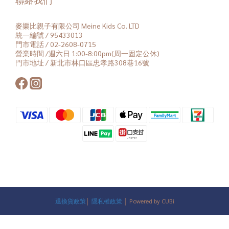
麥樂比親子有限公司 Meine Kids Co. LTD
統一編號 / 95433013
門市電話 / 02-2608-0715
營業時間 /週六日 1:00-8:00pm(周一固定公休)
門市地址 / 新北市林口區忠孝路308巷16號
退換貨政策
│
隱私權政策
│ Powered by CUBi