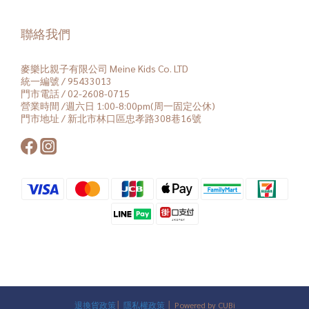
聯絡我們
麥樂比親子有限公司 Meine Kids Co. LTD
統一編號 / 95433013
門市電話 / 02-2608-0715
營業時間 /週六日 1:00-8:00pm(周一固定公休)
門市地址 / 新北市林口區忠孝路308巷16號
退換貨政策
│
隱私權政策
│ Powered by CUBi