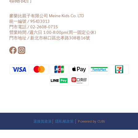
麥樂比親子有限公司 Meine Kids Co. LTD
統一編號 / 95433013
門市電話 / 02-2608-0715
營業時間 /週六日 1:00-8:00pm(周一固定公休)
門市地址 / 新北市林口區忠孝路308巷16號
退換貨政策
│
隱私權政策
│ Powered by CUBi