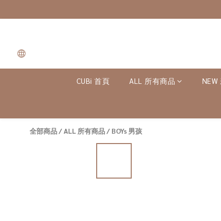
CUBi 首頁
ALL 所有商品
NEW
全部商品
/
ALL 所有商品
/
BOYs 男孩