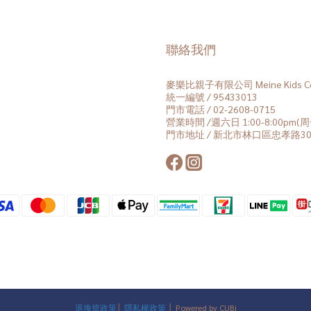
聯絡我們
麥樂比親子有限公司 Meine Kids Co.
統一編號 / 95433013
門市電話 / 02-2608-0715
營業時間 /週六日 1:00-8:00pm
門市地址 / 新北市林口區忠孝路30
退換貨政策
│
隱私權政策
│ Powered by CUBi