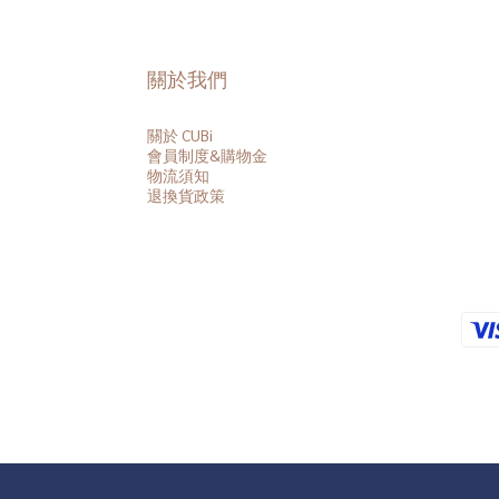
關於我們
關於 CUBi
會員
制度&購物金
物流須知
退換貨政策