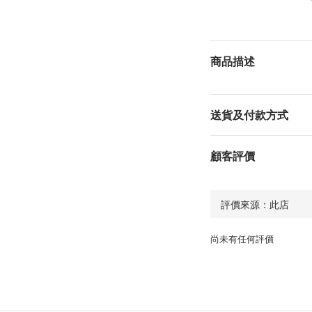
商品描述
送貨及付款方式
顧客評價
尚未有任何評價