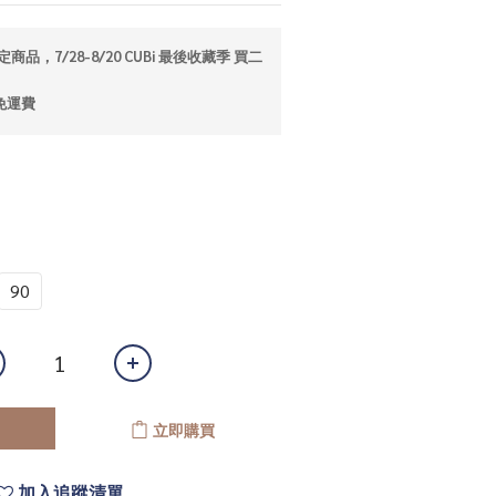
商品，7/28-8/20 CUBi 最後收藏季 買二
免運費
90
立即購買
加入追蹤清單