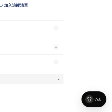
加入追蹤清單