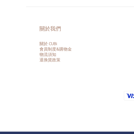
關於我們
關於 CUBi
會員
制度&購物金
物流須知
退換貨政策