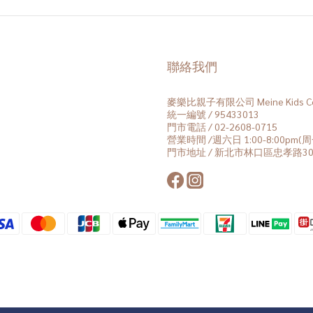
聯絡我們
麥樂比親子有限公司 Meine Kids Co.
統一編號 / 95433013
門市電話 / 02-2608-0715
營業時間 /週六日 1:00-8:00pm
門市地址 / 新北市林口區忠孝路30