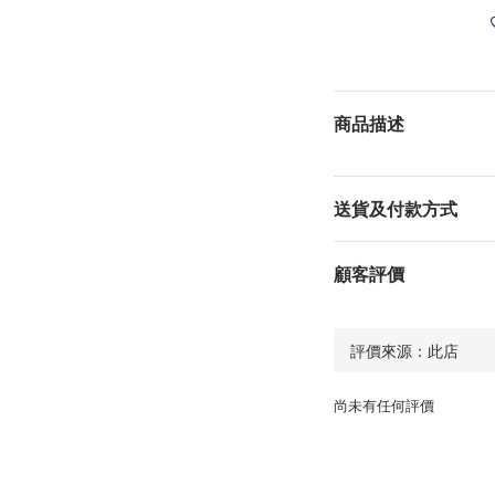
商品描述
送貨及付款方式
顧客評價
尚未有任何評價