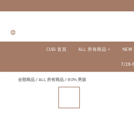
CUBi 首頁
ALL 所有商品
NEW
7/28
全部商品
/
ALL 所有商品
/
BOYs 男孩