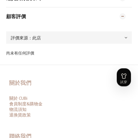
顧客評價
尚未有任何評價
關於我們
關於 CUBi
會員
制度&購物金
物流須知
退換貨政策
聯絡我們