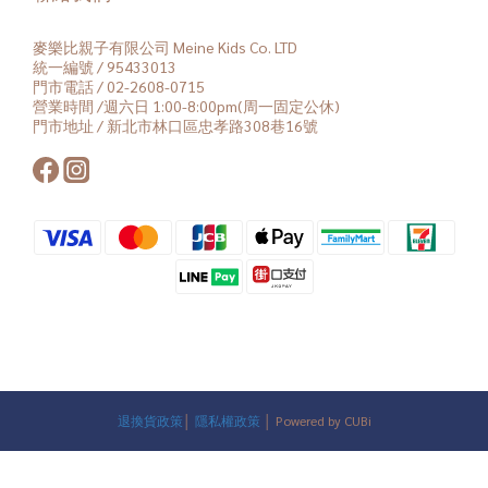
麥樂比親子有限公司 Meine Kids Co. LTD
統一編號 / 95433013
門市電話 / 02-2608-0715
營業時間 /週六日 1:00-8:00pm(周一固定公休)
門市地址 / 新北市林口區忠孝路308巷16號
退換貨政策
│
隱私權政策
│ Powered by CUBi
立即購買