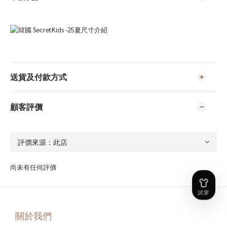
送貨及付款方式
顧客評價
尚未有任何評價
關於我們