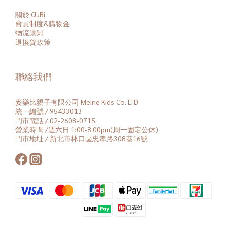
關於 CUBi
會員
制度&購物金
物流須知
退換貨政策
聯絡我們
麥樂比親子有限公司 Meine Kids Co. LTD
統一編號 / 95433013
門市電話 / 02-2608-0715
營業時間 /週六日 1:00-8:00pm(周一固定公休)
門市地址 / 新北市林口區忠孝路308巷16號