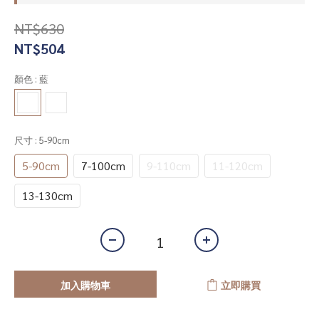
NT$630
NT$504
顏色
: 藍
尺寸
: 5-90cm
5-90cm
7-100cm
9-110cm
11-120cm
13-130cm
加入購物車
立即購買