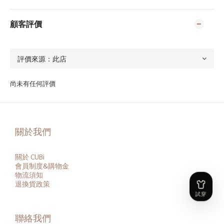
顧客評價
尚未有任何評價
關於我們
關於 CUBi
會員
制度&購物金
物流須知
退換貨政策
聯絡我們