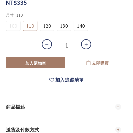
NT$335
尺寸
: 110
100
110
120
130
140
加入購物車
立即購買
加入追蹤清單
商品描述
送貨及付款方式