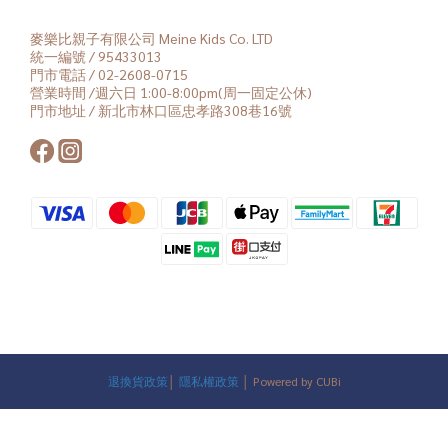
麥樂比親子有限公司 Meine Kids Co. LTD
統一編號 / 95433013
門市電話 / 02-2608-0715
營業時間 /週六日 1:00-8:00pm(周一固定公休)
門市地址 / 新北市林口區忠孝路308巷16號
退換貨政策
│
隱私權政策
│ Powered by CUBi
立即購買