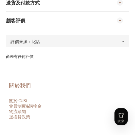
送貨及付款方式
顧客評價
尚未有任何評價
關於我們
關於 CUBi
會員
制度&購物金
物流須知
退換貨政策