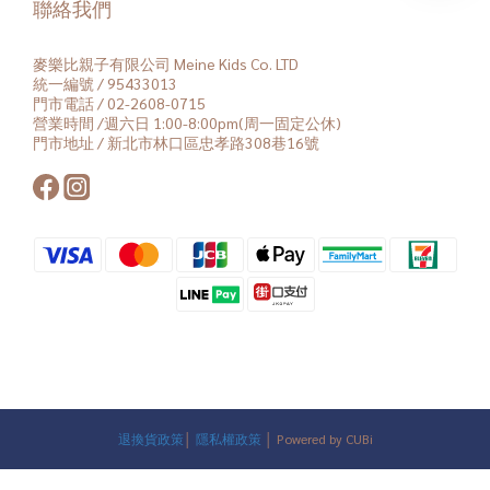
聯絡我們
麥樂比親子有限公司 Meine Kids Co. LTD
統一編號 / 95433013
門市電話 / 02-2608-0715
營業時間 /週六日 1:00-8:00pm(周一固定公休)
門市地址 / 新北市林口區忠孝路308巷16號
退換貨政策
│
隱私權政策
│ Powered by CUBi