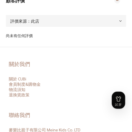
顧客評價
尚未有任何評價
關於我們
關於 CUBi
會員
制度&購物金
物流須知
退換貨政策
聯絡我們
麥樂比親子有限公司 Meine Kids Co. LTD