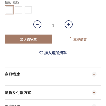
顏色
: 霧藍
加入購物車
立即購買
加入追蹤清單
商品描述
送貨及付款方式