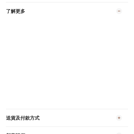
了解更多
送貨及付款方式