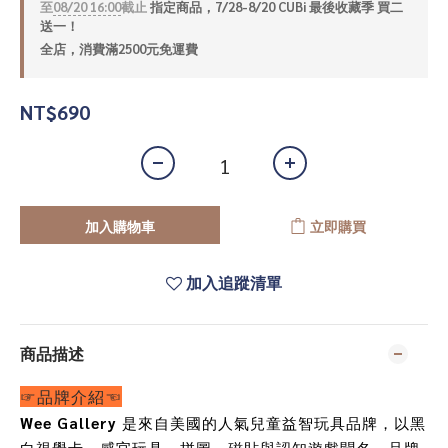
至
08/20 16:00
截止
指定商品，7/28-8/20 CUBi 最後收藏季 買二
送一！
全店，消費滿2500元免運費
NT$690
加入購物車
立即購買
加入追蹤清單
商品描述
☞品牌介紹☜
Wee Gallery
是來自美國的人氣兒童益智玩具品牌，以黑