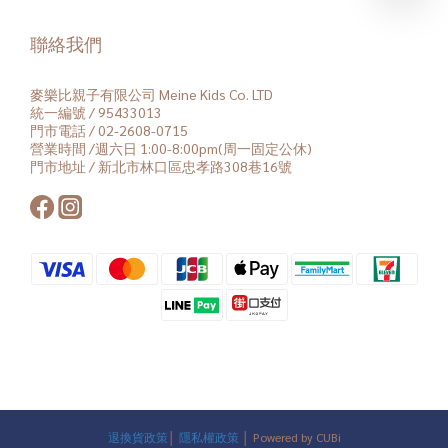
聯絡我們
麥樂比親子有限公司 Meine Kids Co. LTD
統一編號 / 95433013
門市電話 / 02-2608-0715
營業時間 /週六日 1:00-8:00pm(周一固定公休)
門市地址 / 新北市林口區忠孝路308巷16號
退換貨政策
│
隱私權政策
│ Powered by CUBi