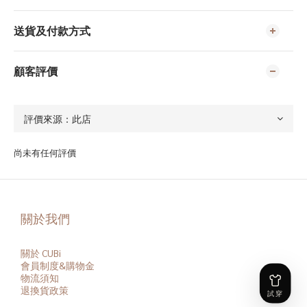
送貨及付款方式
顧客評價
尚未有任何評價
關於我們
關於 CUBi
會員
制度&購物金
物流須知
退換貨政策