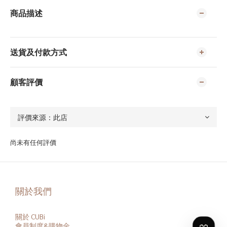
商品描述
送貨及付款方式
顧客評價
尚未有任何評價
關於我們
關於 CUBi
會員
制度&購物金