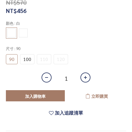
NT$570
NT$456
顏色
: 白
尺寸
: 90
90
100
110
120
加入購物車
立即購買
加入追蹤清單