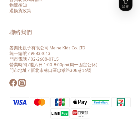
物流須知
退換貨政策
聯絡我們
麥樂比親子有限公司 Meine Kids Co. LTD
統一編號 / 95433013
門市電話 / 02-2608-0715
營業時間 /週六日 1:00-8:00pm(周一固定公休)
門市地址 / 新北市林口區忠孝路308巷16號