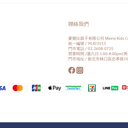
聯絡我們
麥樂比親子有限公司 Meine Kids Co.
統一編號 / 95433013
門市電話 / 02-2608-0715
營業時間 /週六日 1:00-8:00pm
門市地址 / 新北市林口區忠孝路30