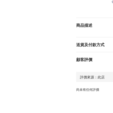
商品描述
送貨及付款方式
顧客評價
尚未有任何評價