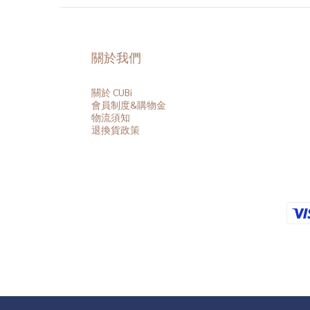
關於我們
關於 CUBi
會員
制度&購物金
物流須知
退換貨政策