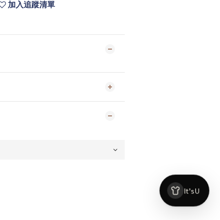
加入追蹤清單