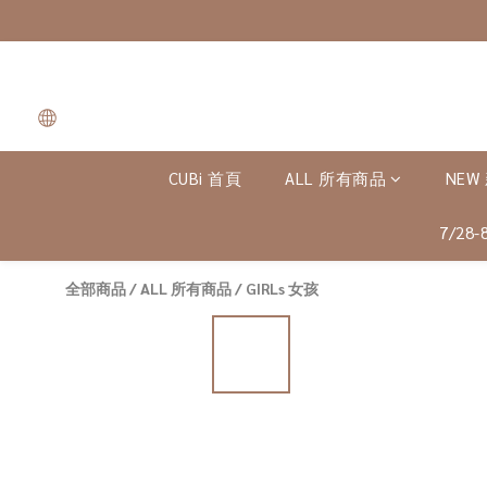
CUBi 首頁
ALL 所有商品
NEW
7/28
全部商品
/
ALL 所有商品
/
GIRLs 女孩