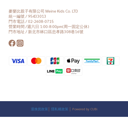
麥樂比親子有限公司 Meine Kids Co. LTD
統一編號 / 95433013
門市電話 / 02-2608-0715
營業時間 /週六日 1:00-8:00pm(周一固定公休)
門市地址 / 新北市林口區忠孝路308巷16號
退換貨政策
│
隱私權政策
│ Powered by CUBi
立即購買