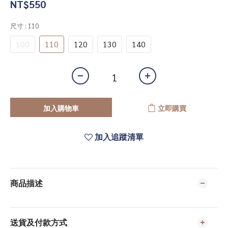
NT$550
尺寸
: 110
100
110
120
130
140
加入購物車
立即購買
加入追蹤清單
商品描述
送貨及付款方式