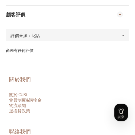
顧客評價
尚未有任何評價
關於我們
關於 CUBi
會員
制度&購物金
物流須知
退換貨政策
聯絡我們