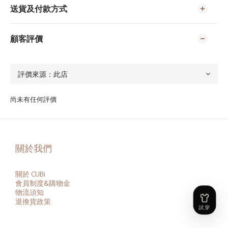
送貨及付款方式
顧客評價
尚未有任何評價
關於我們
關於 CUBi
會員
制度&購物金
物流須知
退換貨政策