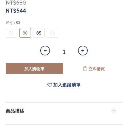
NT$680
NT$544
尺寸
: 80
73
80
85
90
加入購物車
立即購買
加入追蹤清單
商品描述