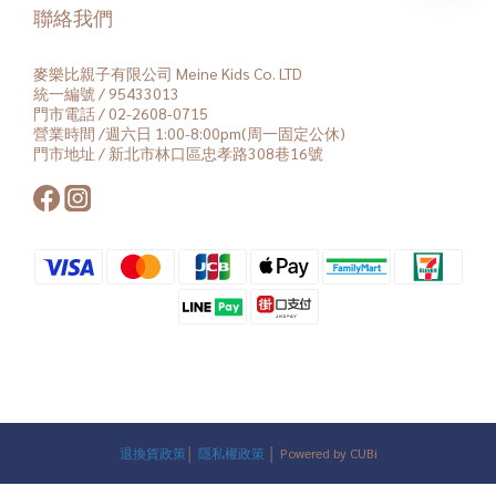
聯絡我們
麥樂比親子有限公司 Meine Kids Co. LTD
統一編號 / 95433013
門市電話 / 02-2608-0715
營業時間 /週六日 1:00-8:00pm(周一固定公休)
門市地址 / 新北市林口區忠孝路308巷16號
退換貨政策
│
隱私權政策
│ Powered by CUBi