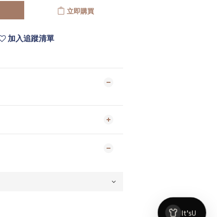
立即購買
加入追蹤清單