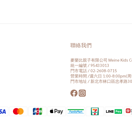
聯絡我們
麥樂比親子有限公司 Meine Kids Co.
統一編號 / 95433013
門市電話 / 02-2608-0715
營業時間 /週六日 1:00-8:00pm
門市地址 / 新北市林口區忠孝路30