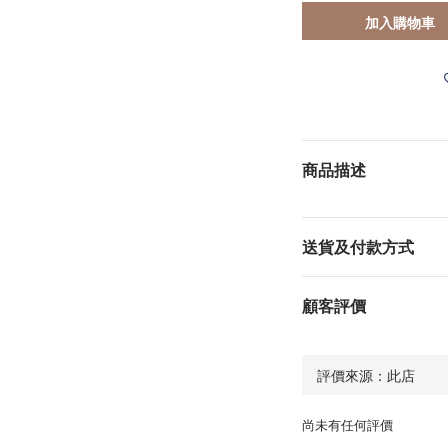
加入購物車
商品描述
送貨及付款方式
顧客評價
尚未有任何評價