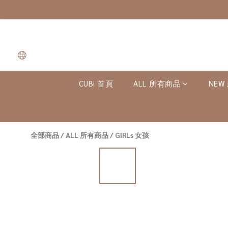
CUBi 首頁
ALL 所有商品
NEW
全部商品
/
ALL 所有商品
/
GIRLs 女孩