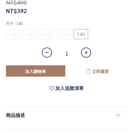
NT$490
NT$392
尺寸
: 140
100
110
120
130
140
加入購物車
立即購買
加入追蹤清單
商品描述