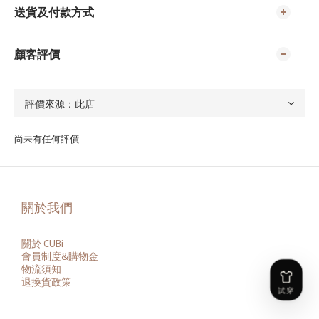
送貨及付款方式
顧客評價
尚未有任何評價
關於我們
關於 CUBi
會員
制度&購物金
物流須知
退換貨政策