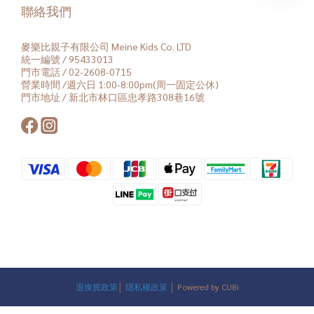
聯絡我們
麥樂比親子有限公司 Meine Kids Co. LTD
統一編號 / 95433013
門市電話 / 02-2608-0715
營業時間 /週六日 1:00-8:00pm(周一固定公休)
門市地址 / 新北市林口區忠孝路308巷16號
退換貨政策
│
隱私權政策
│ Powered by CUBi