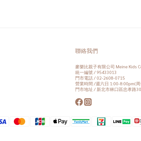
聯絡我們
麥樂比親子有限公司 Meine Kids Co.
統一編號 / 95433013
門市電話 / 02-2608-0715
營業時間 /週六日 1:00-8:00pm
門市地址 / 新北市林口區忠孝路30