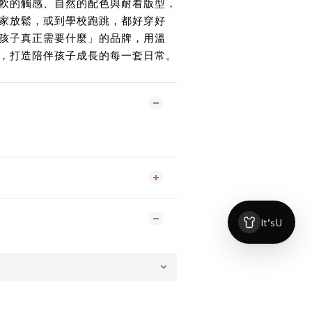
軟的觸感、自然的配色與耐看版型，
家放鬆，或到學校跑跳，都好穿好
孩子真正需要什麼」的品牌，用溫
，打造陪伴孩子成長的每一套日常。