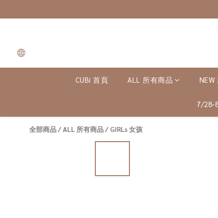
CUBi 首頁
ALL 所有商品
NEW
7/28
全部商品
/
ALL 所有商品
/
GIRLs 女孩