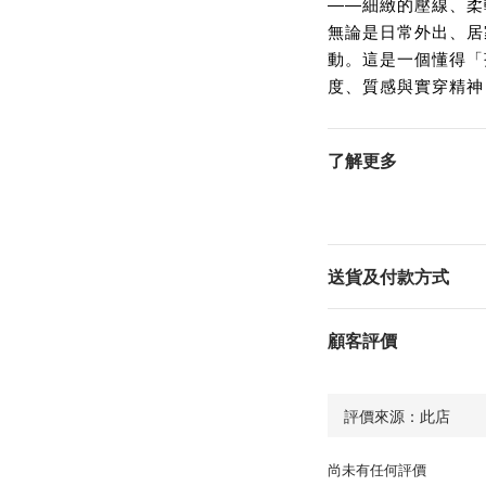
——細緻的壓線、柔
無論是日常外出、居
動。這是一個懂得「
度、質感與實穿精神
了解更多
送貨及付款方式
顧客評價
尚未有任何評價