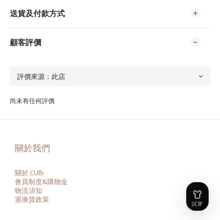
送貨及付款方式
顧客評價
尚未有任何評價
關於我們
關於 CUBi
會員
制度&購物金
物流須知
退換貨政策