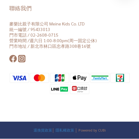
聯絡我們
麥樂比親子有限公司 Meine Kids Co. LTD
統一編號 / 95433013
門市電話 / 02-2608-0715
營業時間 /週六日 1:00-8:00pm(周一固定公休)
門市地址 / 新北市林口區忠孝路308巷16號
退換貨政策
│
隱私權政策
│ Powered by CUBi