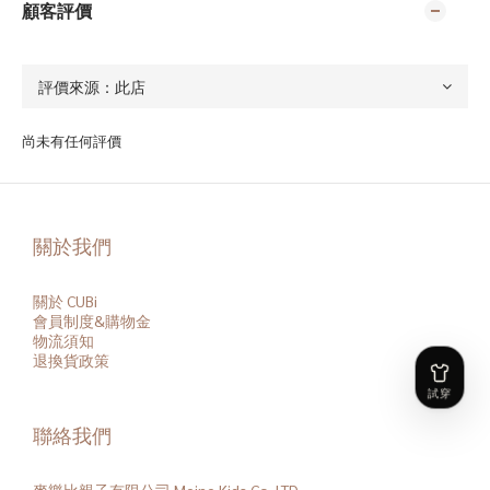
顧客評價
尚未有任何評價
關於我們
關於 CUBi
會員
制度&購物金
物流須知
退換貨政策
聯絡我們