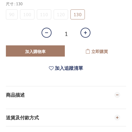
尺寸
: 130
90
100
110
120
130
加入購物車
立即購買
加入追蹤清單
商品描述
送貨及付款方式