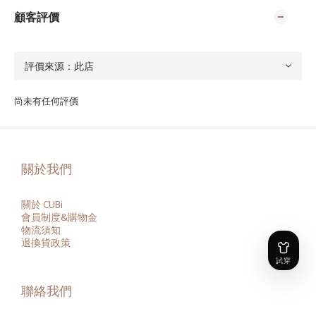
顧客評價
尚未有任何評價
關於我們
關於 CUBi
會員
制度&購物金
物流須知
退換貨政策
聯絡我們