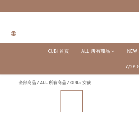
CUBi 首頁
ALL 所有商品
NEW
7/28
全部商品
/
ALL 所有商品
/
GIRLs 女孩