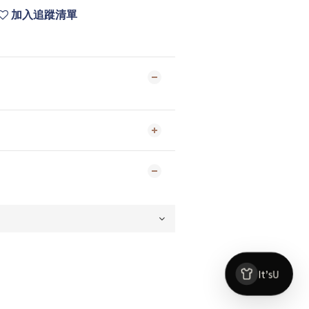
加入追蹤清單