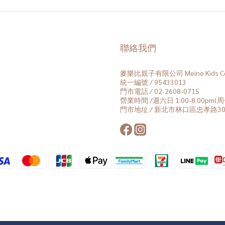
聯絡我們
麥樂比親子有限公司 Meine Kids Co.
統一編號 / 95433013
門市電話 / 02-2608-0715
營業時間 /週六日 1:00-8:00pm
門市地址 / 新北市林口區忠孝路30