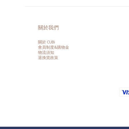
關於我們
關於 CUBi
會員
制度&購物金
物流須知
退換貨政策