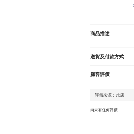
商品描述
送貨及付款方式
顧客評價
尚未有任何評價