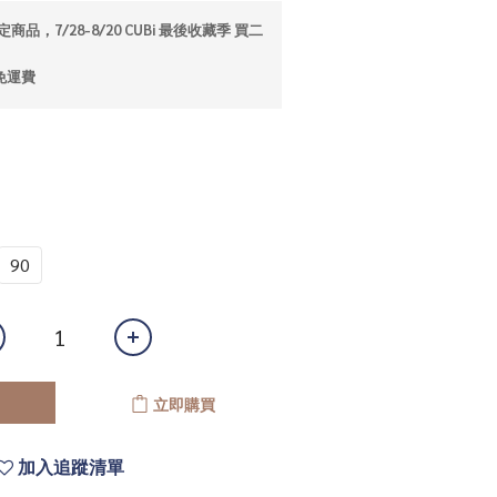
商品，7/28-8/20 CUBi 最後收藏季 買二
免運費
90
立即購買
加入追蹤清單