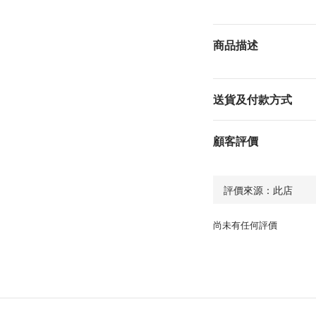
商品描述
送貨及付款方式
顧客評價
尚未有任何評價