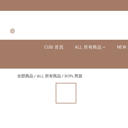
CUBi 首頁
ALL 所有商品
NEW
全部商品
/
ALL 所有商品
/
BOYs 男孩