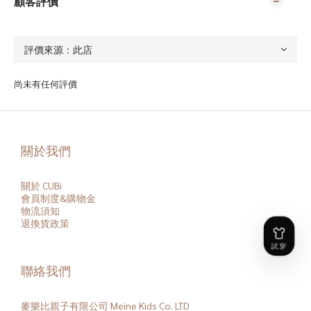
顧客評價
尚未有任何評價
關於我們
關於 CUBi
會員
制度&購物金
物流須知
退換貨政策
聯絡我們
麥樂比親子有限公司 Meine Kids Co. LTD