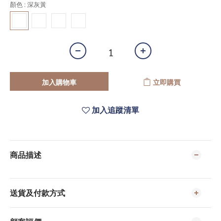
顏色
: 深灰黃
加入購物車
立即購買
加入追蹤清單
商品描述
送貨及付款方式