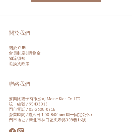
關於我們
關於 CUBi
會員
制度&購物金
物流須知
退換貨政策
聯絡我們
麥樂比親子有限公司 Meine Kids Co. LTD
統一編號 / 95433013
門市電話 / 02-2608-0715
營業時間 /週六日 1:00-8:00pm(周一固定公休)
門市地址 / 新北市林口區忠孝路308巷16號