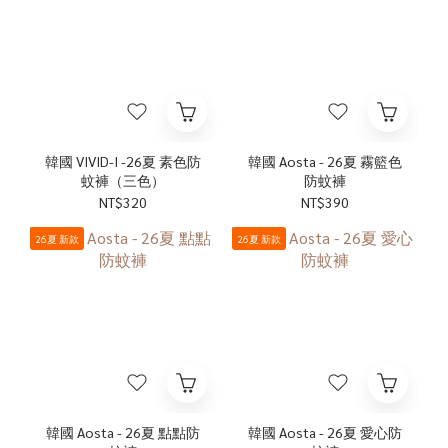
韓國 VIVID-I -26夏 素色防
韓國 Aosta - 26夏 霧籃色
蚊褲（三色）
防蚊褲
NT$320
NT$390
26夏 新款
26夏 新款
韓國 Aosta - 26夏 點點防
韓國 Aosta - 26夏 愛心防