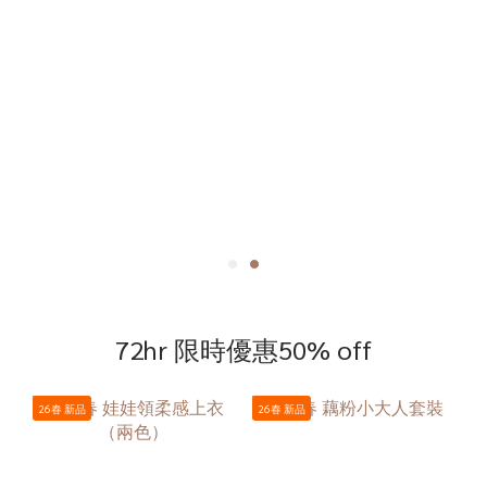
72hr 限時優惠50% off
26春 新品
26春 新品