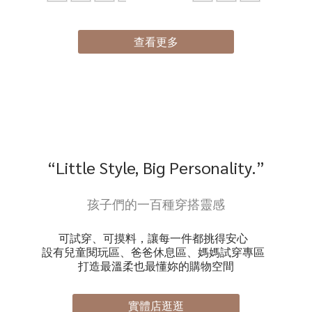
查看更多
“Little Style, Big Personality.”
孩子們的一百種穿搭靈感
可試穿、可摸料，讓每一件都挑得安心
設有兒童閱玩區、爸爸休息區、媽媽試穿專區
打造最溫柔也最懂妳的購物空間
實體店逛逛