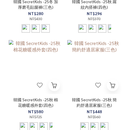
韓國 SecretKids -25冬 加
韓國 SecretKids -25秋 羅
厚磨毛貼腿褲(三色)
紋內搭褲(四色)
NT$280
NT$296
NT$430
NT$370
韓國 SecretKids -25秋 棉
韓國 SecretKids -25秋 簡
花糖暖感外套(四色)
約舒適居家服(三色)
NT$580
NT$448
NT$725
NT$560