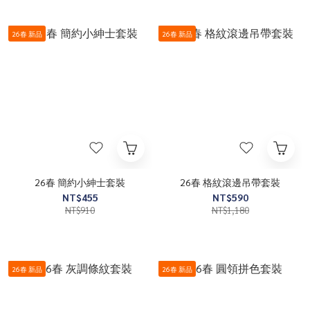
26春 新品
26春 新品
26春 簡約小紳士套裝
26春 格紋滾邊吊帶套裝
NT$455
NT$590
NT$910
NT$1,180
26春 新品
26春 新品