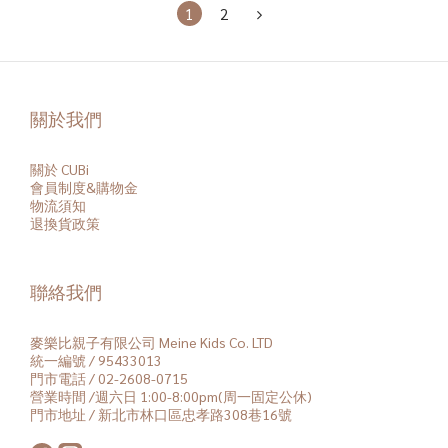
1
2
關於我們
關於 CUBi
會員
制度&購物金
物流須知
退換貨政策
聯絡我們
麥樂比親子有限公司 Meine Kids Co. LTD
統一編號 / 95433013
門市電話 / 02-2608-0715
營業時間 /週六日 1:00-8:00pm(周一固定公休)
門市地址 / 新北市林口區忠孝路308巷16號