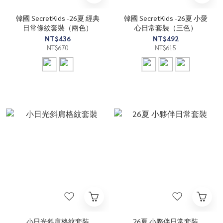
韓國 SecretKids -26夏 經典
韓國 SecretKids -26夏 小愛
日常條紋套裝（兩色）
心日常套裝（三色）
NT$436
NT$492
NT$670
NT$615
小日光斜肩格紋套裝
26夏 小夥伴日常套裝