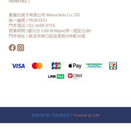
麥樂比親子有限公司 Meine Kids Co. LTD
統一編號 / 95433013
門市電話 / 02-2608-0715
營業時間 /週六日 1:00-8:00pm(周一固定公休)
門市地址 / 新北市林口區忠孝路308巷16號
退換貨政策
│
隱私權政策
│ Powered by CUBi