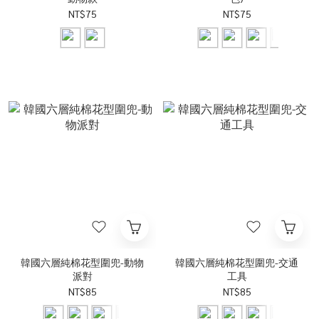
NT$75
NT$75
韓國六層純棉花型圍兜-動物
韓國六層純棉花型圍兜-交通
派對
工具
NT$85
NT$85