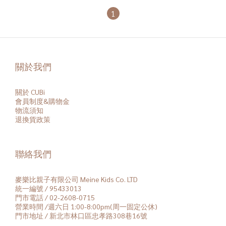
1
關於我們
關於 CUBi
會員
制度&購物金
物流須知
退換貨政策
聯絡我們
麥樂比親子有限公司 Meine Kids Co. LTD
統一編號 / 95433013
門市電話 / 02-2608-0715
營業時間 /週六日 1:00-8:00pm(周一固定公休)
門市地址 / 新北市林口區忠孝路308巷16號