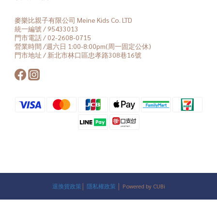
麥樂比親子有限公司 Meine Kids Co. LTD
統一編號 / 95433013
門市電話 / 02-2608-0715
營業時間 /週六日 1:00-8:00pm(周一固定公休)
門市地址 / 新北市林口區忠孝路308巷16號
退換貨政策
│
隱私權政策
│ Powered by CUBi