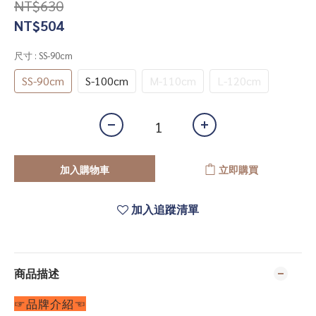
NT$630
NT$504
尺寸
: SS-90cm
SS-90cm
S-100cm
M-110cm
L-120cm
加入購物車
立即購買
加入追蹤清單
商品描述
☞品牌介紹☜