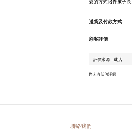
愛的方式陪伴孩子長
送貨及付款方式
顧客評價
尚未有任何評價
聯絡我們