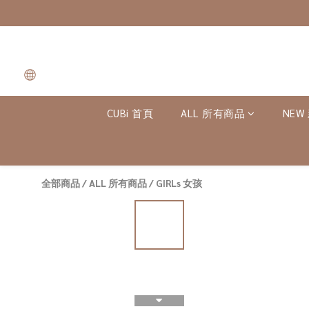
CUBi 首頁
ALL 所有商品
NEW
全部商品
/
ALL 所有商品
/
GIRLs 女孩