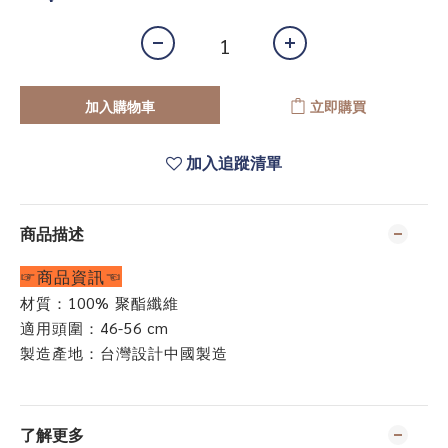
加入購物車
立即購買
加入追蹤清單
商品描述
☞商品資訊☜
材質：100% 聚酯纖維
適用頭圍：46-56 cm
製造產地：台灣設計中國製造
了解更多