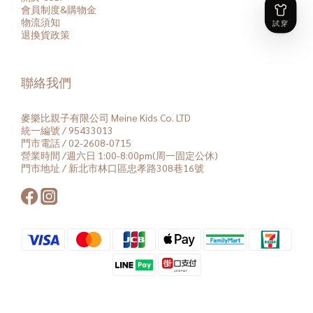
會員
制度&購物金
物流須知
退換貨政策
聯絡我們
麥樂比親子有限公司 Meine Kids Co. LTD
統一編號 / 95433013
門市電話 / 02-2608-0715
營業時間 /週六日 1:00-8:00pm(周一固定公休)
門市地址 / 新北市林口區忠孝路308巷16號