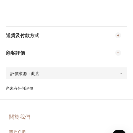
送貨及付款方式
顧客評價
尚未有任何評價
關於我們
關於 CUBi