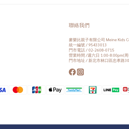
聯絡我們
麥樂比親子有限公司 Meine Kids Co.
統一編號 / 95433013
門市電話 / 02-2608-0715
營業時間 /週六日 1:00-8:00pm
門市地址 / 新北市林口區忠孝路30