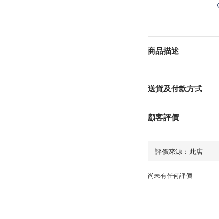
商品描述
送貨及付款方式
顧客評價
尚未有任何評價