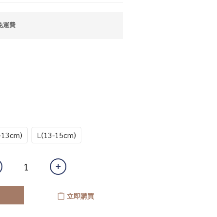
免運費
-13cm)
L(13-15cm)
立即購買