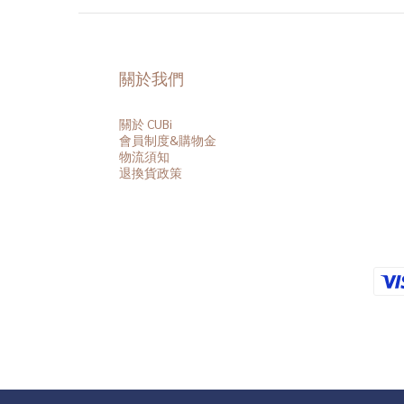
關於我們
關於 CUBi
會員
制度&購物金
物流須知
退換貨政策