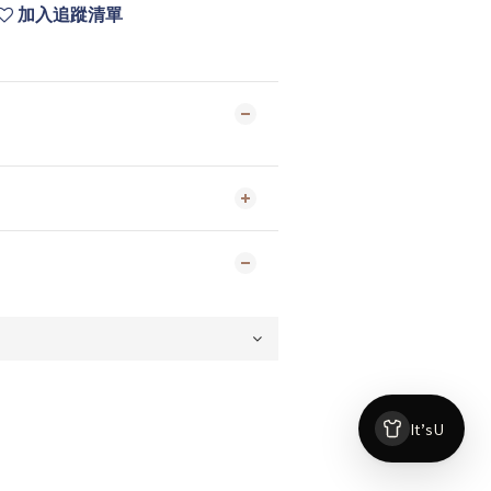
加入追蹤清單