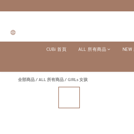
CUBi 首頁
ALL 所有商品
NEW
全部商品
/
ALL 所有商品
/
GIRLs 女孩