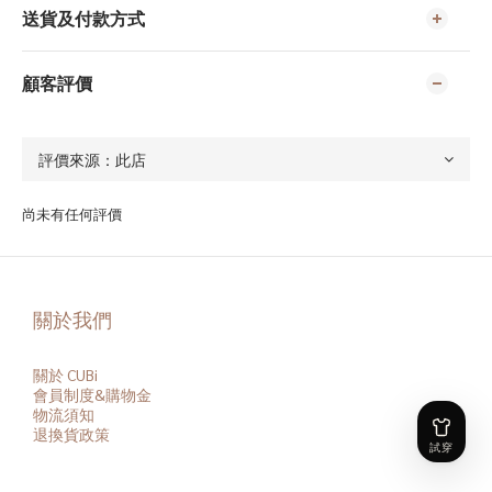
送貨及付款方式
顧客評價
尚未有任何評價
關於我們
關於 CUBi
會員
制度&購物金
物流須知
退換貨政策