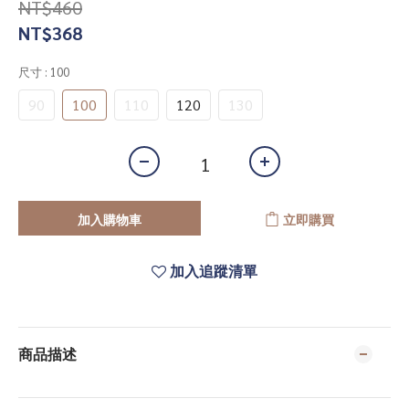
NT$460
NT$368
尺寸
: 100
90
100
110
120
130
加入購物車
立即購買
加入追蹤清單
商品描述