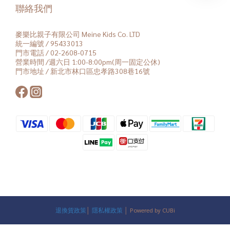
聯絡我們
麥樂比親子有限公司 Meine Kids Co. LTD
統一編號 / 95433013
門市電話 / 02-2608-0715
營業時間 /週六日 1:00-8:00pm(周一固定公休)
門市地址 / 新北市林口區忠孝路308巷16號
退換貨政策
│
隱私權政策
│ Powered by CUBi