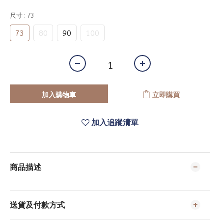
尺寸
: 73
73
80
90
100
加入購物車
立即購買
加入追蹤清單
商品描述
送貨及付款方式