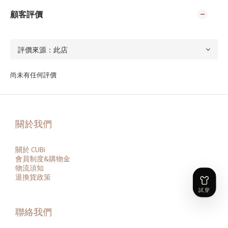
顧客評價
尚未有任何評價
關於我們
關於 CUBi
會員
制度&購物金
物流須知
退換貨政策
聯絡我們