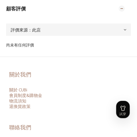
顧客評價
尚未有任何評價
關於我們
關於 CUBi
會員
制度&購物金
物流須知
退換貨政策
聯絡我們