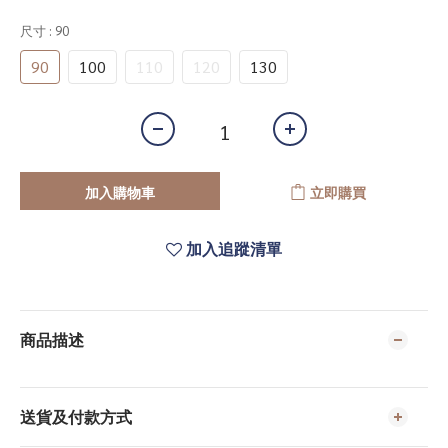
尺寸
: 90
90
100
110
120
130
加入購物車
立即購買
加入追蹤清單
商品描述
送貨及付款方式