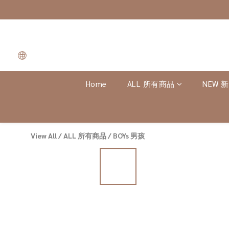
Home
ALL 所有商品
NEW 
View All
/
ALL 所有商品
/
BOYs 男孩