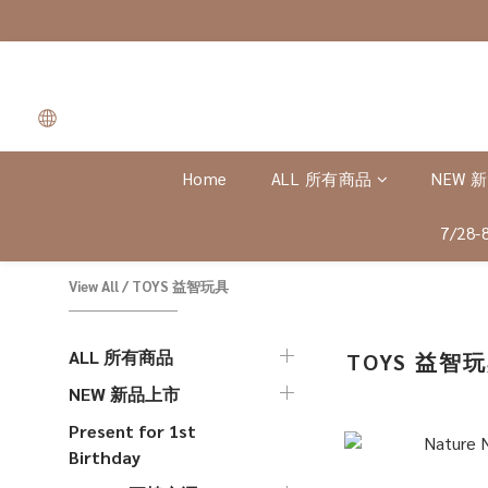
Home
ALL 所有商品
NEW 
7/28
View All
/
TOYS 益智玩具
ALL 所有商品
TOYS 益智
NEW 新品上市
Present for 1st
Birthday