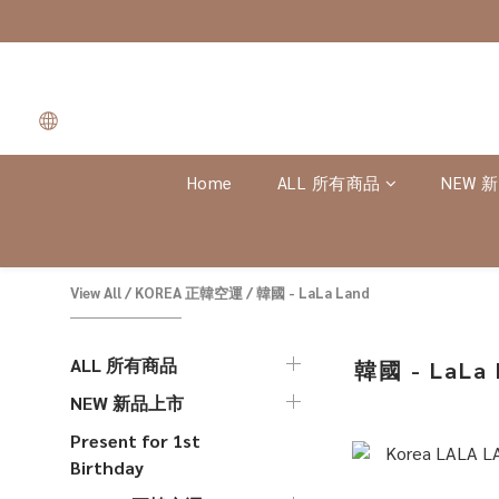
Home
ALL 所有商品
NEW 
View All
/
KOREA 正韓空運
/
韓國 - LaLa Land
ALL 所有商品
韓國 - LaLa 
NEW 新品上市
Present for 1st
Birthday